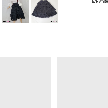
Have white 