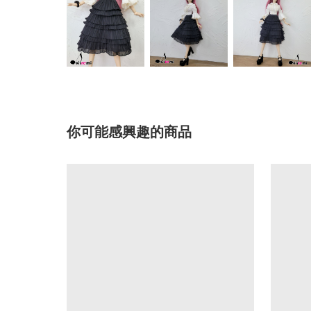
你可能感興趣的商品