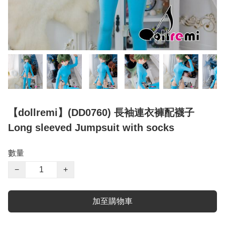
【dollremi】(DD0760) 長袖連衣褲配襪子
Long sleeved Jumpsuit with socks
數量
−
+
加至購物車