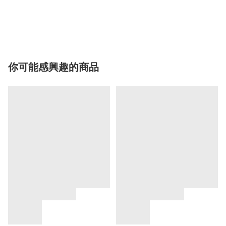
你可能感興趣的商品