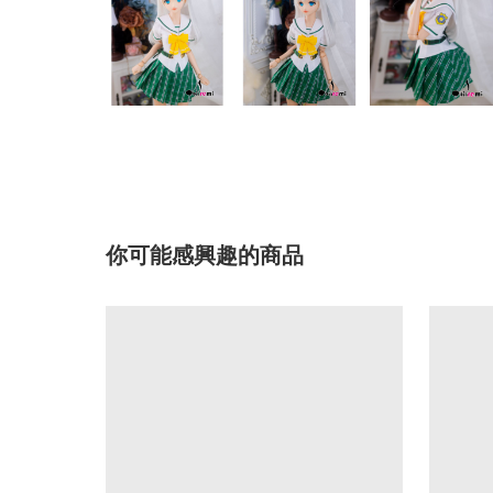
你可能感興趣的商品