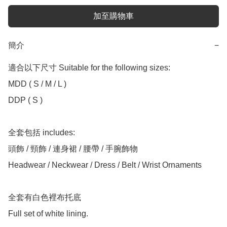
加至購物車
簡介
−
適合以下尺寸 Suitable for the following sizes:

MDD ( S / M / L )

DDP ( S )

全套包括 includes:

頭飾 / 頸飾 / 連身裙 / 腰帶 / 手腕飾物

Headwear / Neckwear / Dress / Belt / Wrist Ornaments

全套有白色裡布托底

Full set of white lining.
