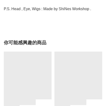
P.S. Head , Eye, Wigs : Made by ShiNes Workshop .

你可能感興趣的商品