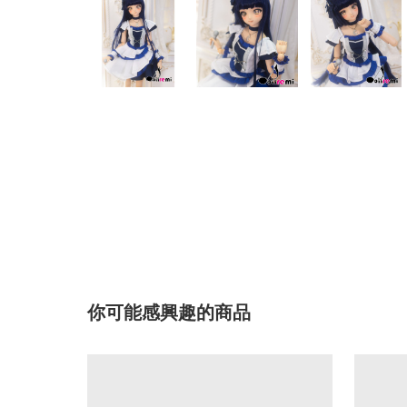
你可能感興趣的商品