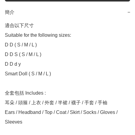
簡介
−
適合以下尺寸 

Suitable for the following sizes:

D D ( S / M / L )

D D S ( S / M / L )

D D d y

Smart Doll ( S / M / L )

全套包括 Includes :

耳朵 / 頭箍 / 上衣 / 外套 / 半裙 / 襪子 / 手套 / 手袖

Ears / Headband / Top / Coat / Skirt / Socks / Gloves / 
Sleeves
