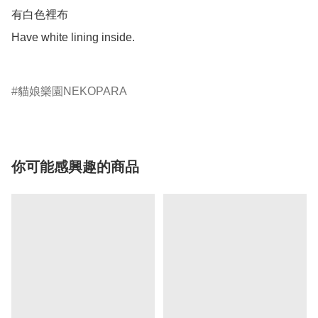
有白色裡布

Have white lining inside.

貓娘樂園NEKOPARA
你可能感興趣的商品