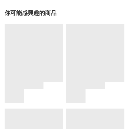
你可能感興趣的商品