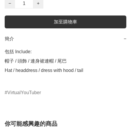
−
+
加至購物車
簡介
−
包括 Include:

帽子 / 頭飾 / 連身裙連帽 / 尾巴

Hat / headdress / dress with hood / tail

VirtualYouTuber
你可能感興趣的商品