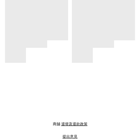
商舖
退貨及退款政策
提出意見