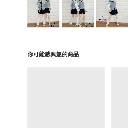
你可能感興趣的商品