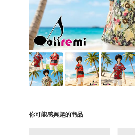
你可能感興趣的商品