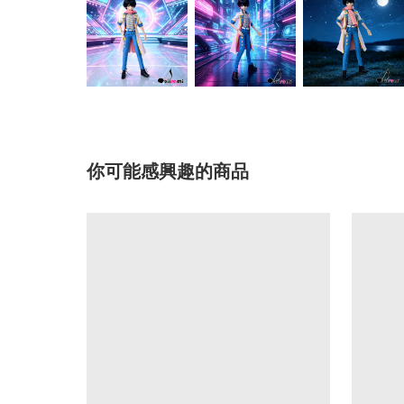
你可能感興趣的商品