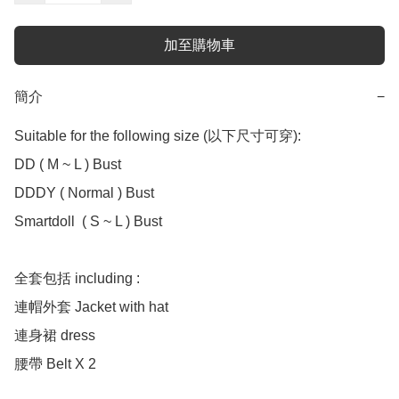
加至購物車
簡介
−
Suitable for the following size (以下尺寸可穿):

DD ( M ~ L ) Bust 

DDDY ( Normal ) Bust

Smartdoll  ( S ~ L ) Bust 

全套包括 including :

連帽外套 Jacket with hat

連身裙 dress 

腰帶 Belt X 2 
