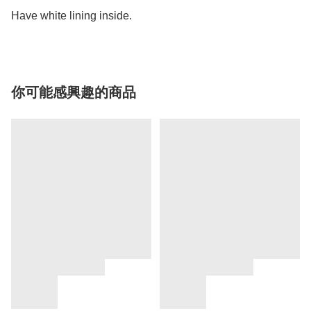
你可能感興趣的商品