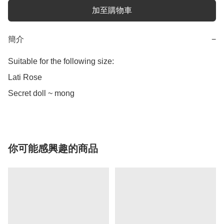
加至購物車
簡介
−
Suitable for the following size:

Lati Rose 

Secret doll ~ mong
你可能感興趣的商品