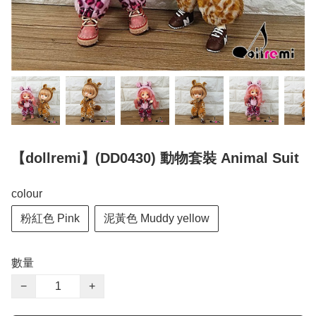
【dollremi】(DD0430) 動物套裝 Animal Suit
colour
粉紅色 Pink
泥黃色 Muddy yellow
數量
−
+