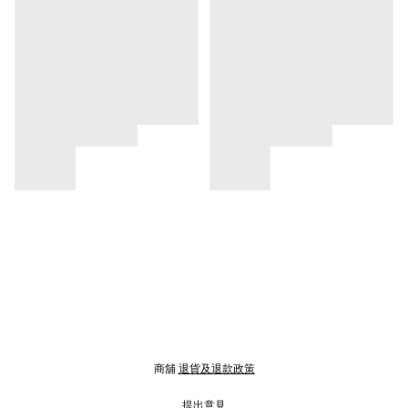
商舖
退貨及退款政策
提出意見