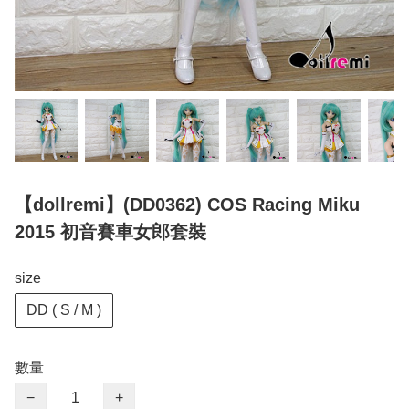
【dollremi】(DD0362) COS Racing Miku
2015 初音賽車女郎套裝
size
DD ( S / M )
數量
−
+