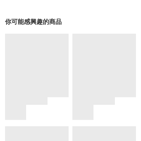
你可能感興趣的商品