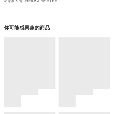
偶像大師THEIDOLMASTER
你可能感興趣的商品