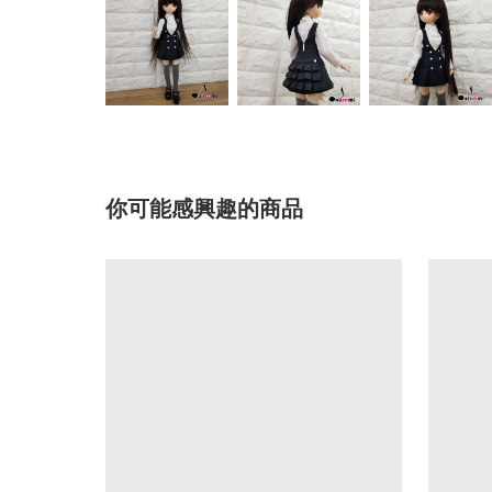
你可能感興趣的商品