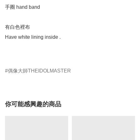
手圈 hand band 

有白色裡布

Have white lining inside .

偶像大師THEIDOLMASTER
你可能感興趣的商品