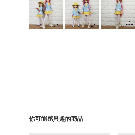
你可能感興趣的商品