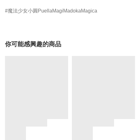
魔法少女小圓PuellaMagiMadokaMagica
你可能感興趣的商品