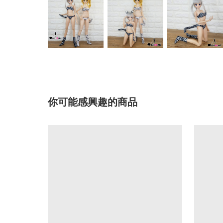
你可能感興趣的商品