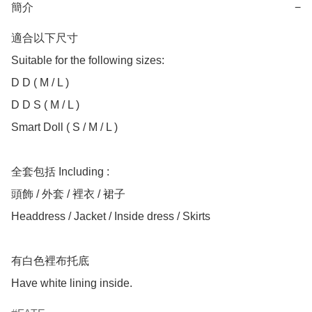
簡介
−
適合以下尺寸 

Suitable for the following sizes:

D D ( M / L )

D D S ( M / L )

Smart Doll ( S / M / L )

全套包括 Including :

頭飾 / 外套 / 裡衣 / 裙子

Headdress / Jacket / Inside dress / Skirts 

有白色裡布托底
