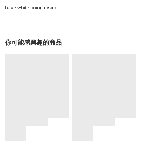
have white lining inside. 
你可能感興趣的商品