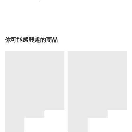
你可能感興趣的商品