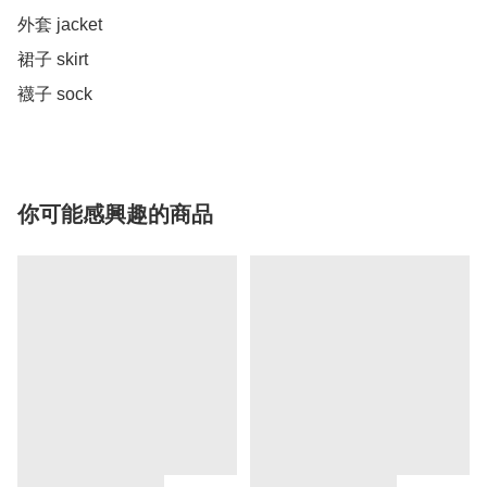
外套 jacket 

裙子 skirt 

你可能感興趣的商品