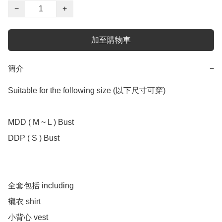
−
+
加至購物車
簡介
−
Suitable for the following size (以下尺寸可穿)

MDD ( M ~ L ) Bust

DDP ( S ) Bust

全套包括 including 

襯衣 shirt 

小背心 vest 
