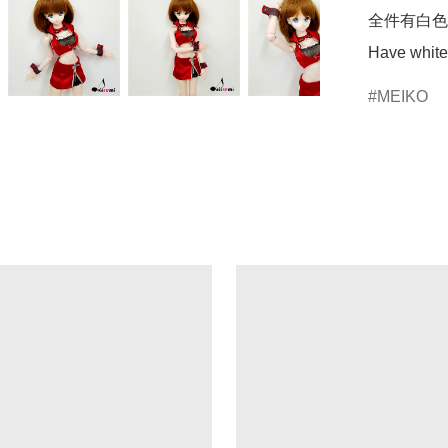
全件有白色
MEIKO