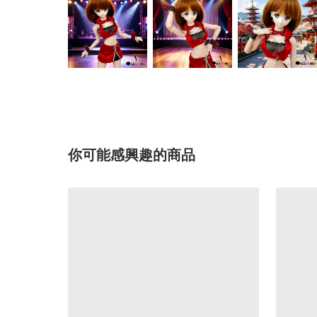
你可能感興趣的商品