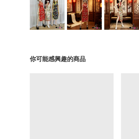
你可能感興趣的商品