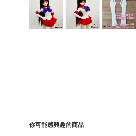
你可能感興趣的商品