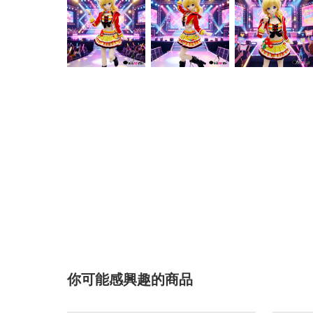
你可能感興趣的商品