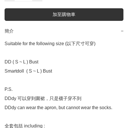
加至購物車
簡介
−
Suitable for the following size (以下尺寸可穿)

DD ( S ~ L ) Bust 

Smartdoll  ( S ~ L ) Bust 

P.S. 

DDdy 可以穿到圍裙，只是襪子穿不到

DDdy can wear the apron, but cannot wear the socks. 

全套包括 including :
