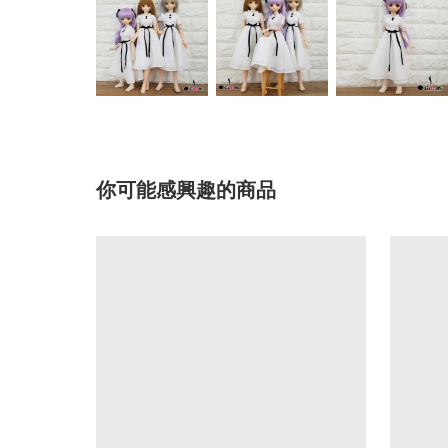
你可能感興趣的商品