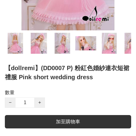
【dollremi】(DD0007 P) 粉紅色婚紗連衣短裙
禮服 Pink short wedding dress
數量
−
+
加至購物車