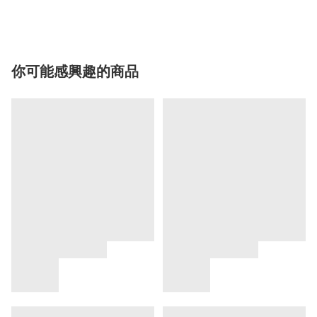
你可能感興趣的商品