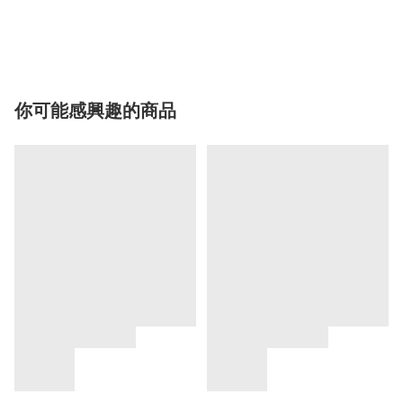
你可能感興趣的商品