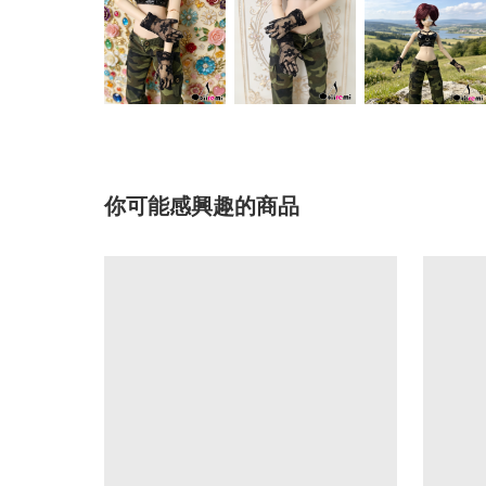
你可能感興趣的商品