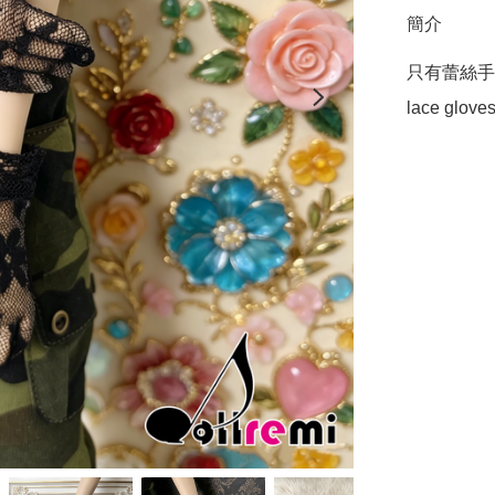
簡介
只有蕾絲手套
lace gloves