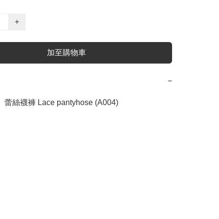
+
加至購物車
−
】蕾絲襪褲 Lace pantyhose (A004)
