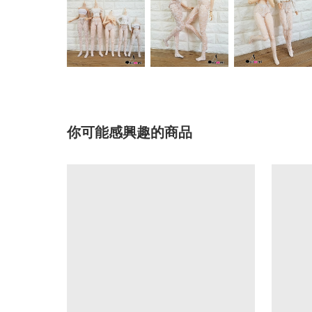
你可能感興趣的商品