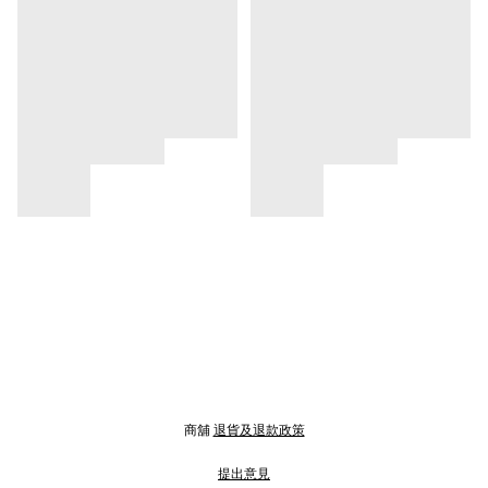
商舖
退貨及退款政策
提出意見