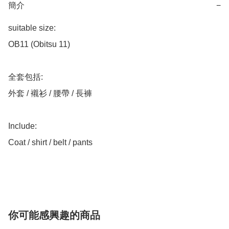
簡介
−
suitable size:

OB11 (Obitsu 11) 

全套包括:

外套 / 襯衫 / 腰帶 / 長褲

Include:

Coat / shirt / belt / pants

你可能感興趣的商品