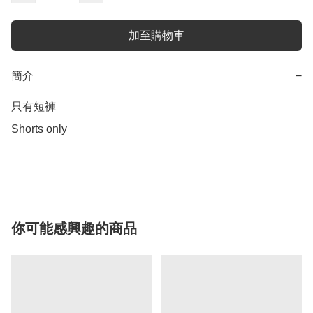
加至購物車
簡介
−
只有短褲

Shorts only

你可能感興趣的商品