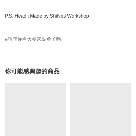
P.S. Head : Made by ShiNes Workshop 

請問你今天要來點兔子嗎
你可能感興趣的商品