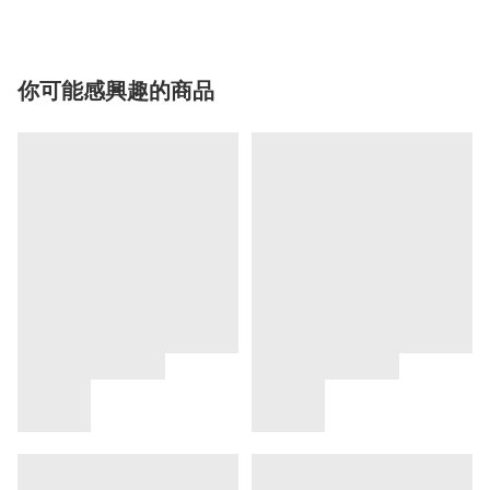
你可能感興趣的商品