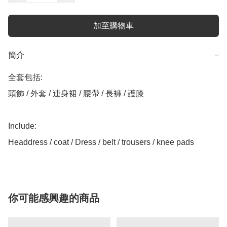
加至購物車
簡介
−
全套包括:

頭飾 / 外套 / 連身裙 / 腰帶 / 長褲 / 護膝

Include:

Headdress / coat / Dress / belt / trousers / knee pads
你可能感興趣的商品