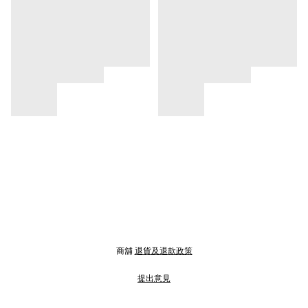
商舖
退貨及退款政策
提出意見