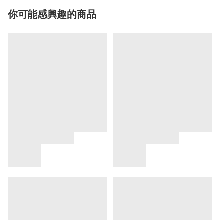
你可能感興趣的商品