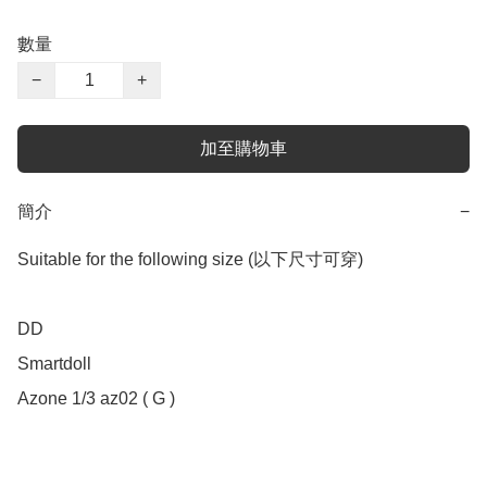
數量
−
+
加至購物車
簡介
−
Suitable for the following size (以下尺寸可穿)

DD 

Smartdoll  

Azone 1/3 az02 ( G ) 