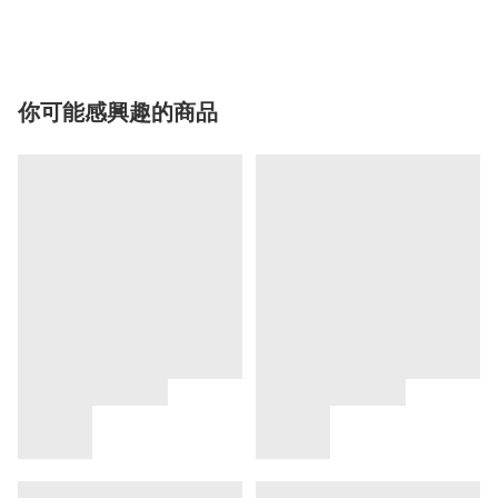
你可能感興趣的商品