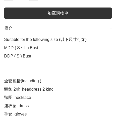
加至購物車
簡介
−
Suitable for the following size (以下尺寸可穿)

MDD ( S ~ L ) Bust

DDP ( S ) Bust

全套包括(including )

頭飾 2款  headdress 2 kind

頸圈  necklace 

連衣裙  dress

手套  gloves 
