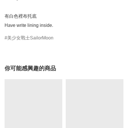
有白色裡布托底

美少女戰士SailorMoon
你可能感興趣的商品