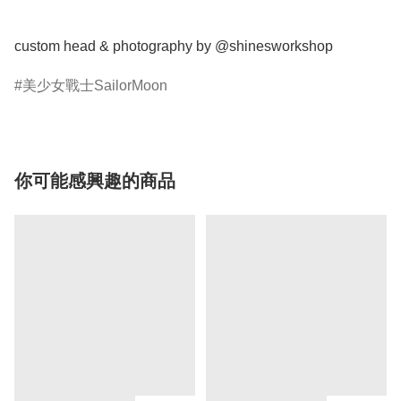
custom head & photography by @shinesworkshop
美少女戰士SailorMoon
你可能感興趣的商品