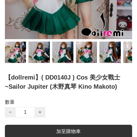
【dollremi】( DD0140J ) Cos 美少女戰士
~Sailor Jupiter (木野真琴 Kino Makoto)
數量
−
+
加至購物車