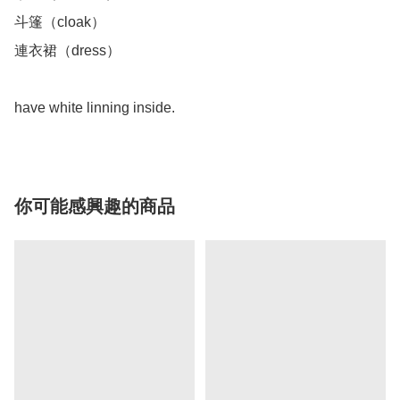
斗篷（cloak）

連衣裙（dress）

你可能感興趣的商品