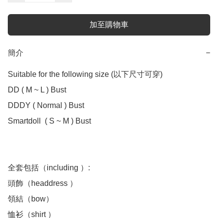
加至購物車
簡介
−
Suitable for the following size (以下尺寸可穿)

DD ( M ~ L ) Bust 

DDDY ( Normal ) Bust

Smartdoll  ( S ~ M ) Bust 

全套包括（including ）:

頭飾（headdress ）

領結（bow）

恤衫（shirt ）
