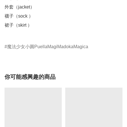
外套（jacket）

襪子（sock ）

裙子（skirt ）

魔法少女小圓PuellaMagiMadokaMagica
你可能感興趣的商品