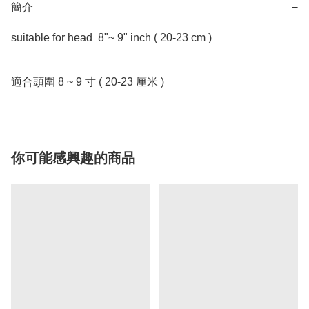
簡介
−
suitable for head  8"~ 9" inch ( 20-23 cm )

適合頭圍 8 ~ 9 寸 ( 20-23 厘米 )
你可能感興趣的商品