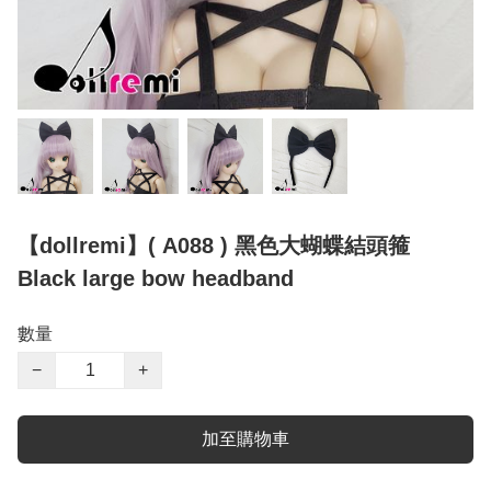
【dollremi】( A088 ) 黑色大蝴蝶結頭箍
Black large bow headband
數量
−
+
加至購物車