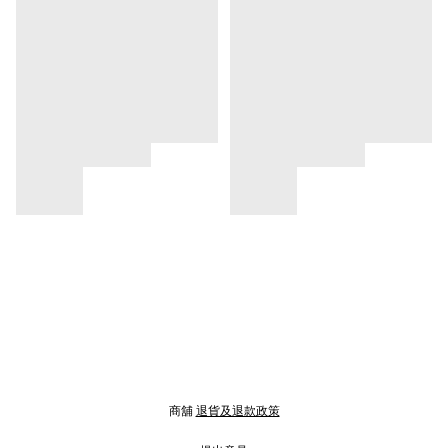
商舖
退貨及退款政策