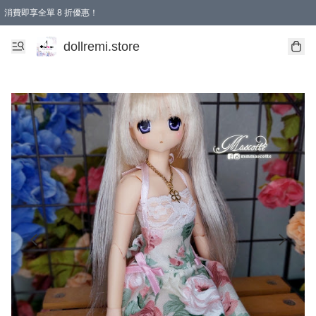
消費即享全單 8 折優惠！
購物滿 HKD 1500.00即享免運費優惠！（適用於 本地送貨、本地取貨、國際送貨 )
dollremi.store